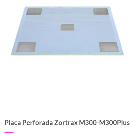
Placa Perforada Zortrax M300-M300Plus