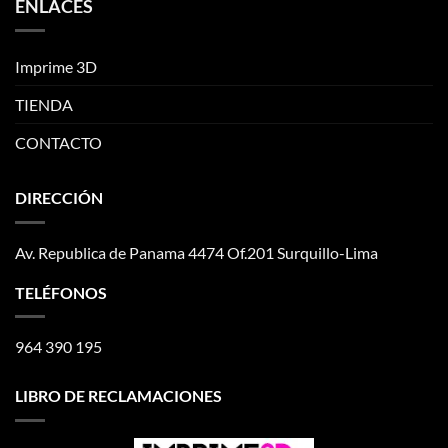
ENLACES
Imprime 3D
TIENDA
CONTACTO
DIRECCIÓN
Av. Republica de Panama 4474 Of.201 Surquillo-Lima
TELÉFONOS
964 390 195
LIBRO DE RECLAMACIONES