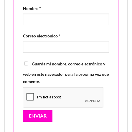
Nombre
*
Correo electrónico
*
Guarda mi nombre, correo electrónico y
web en este navegador para la próxima vez que
comente.