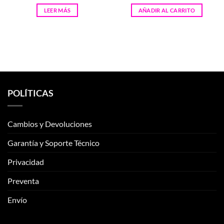
LEER MÁS
AÑADIR AL CARRITO
POLÍTICAS
Cambios y Devoluciones
Garantía y Soporte Técnico
Privacidad
Preventa
Envío