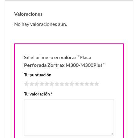
Valoraciones
No hay valoraciones aún.
Sé el primero en valorar “Placa
Perforada Zortrax M300-M300Plus”
Tu puntuación
Tu valoración
*