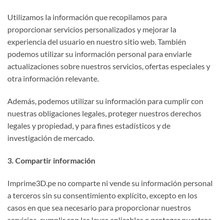
Utilizamos la información que recopilamos para
proporcionar servicios personalizados y mejorar la
experiencia del usuario en nuestro sitio web. También
podemos utilizar su información personal para enviarle
actualizaciones sobre nuestros servicios, ofertas especiales y
otra información relevante.
Además, podemos utilizar su información para cumplir con
nuestras obligaciones legales, proteger nuestros derechos
legales y propiedad, y para fines estadísticos y de
investigación de mercado.
3. Compartir información
Imprime3D.pe no comparte ni vende su información personal
a terceros sin su consentimiento explícito, excepto en los
casos en que sea necesario para proporcionar nuestros
servicios, cumplir con las leyes aplicables o proteger nuestros