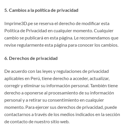
5. Cambios a la política de privacidad
Imprime3D.pe se reserva el derecho de modificar esta
Política de Privacidad en cualquier momento. Cualquier
cambio se publicará en esta página. Le recomendamos que
revise regularmente esta página para conocer los cambios.
6. Derechos de privacidad
De acuerdo con las leyes y regulaciones de privacidad
aplicables en Perú, tiene derecho a acceder, actualizar,
corregir y eliminar su información personal. También tiene
derecho a oponerse al procesamiento de su información
personal y a retirar su consentimiento en cualquier
momento. Para ejercer sus derechos de privacidad, puede
contactarnos a través de los medios indicados en la sección
de contacto de nuestro sitio web.