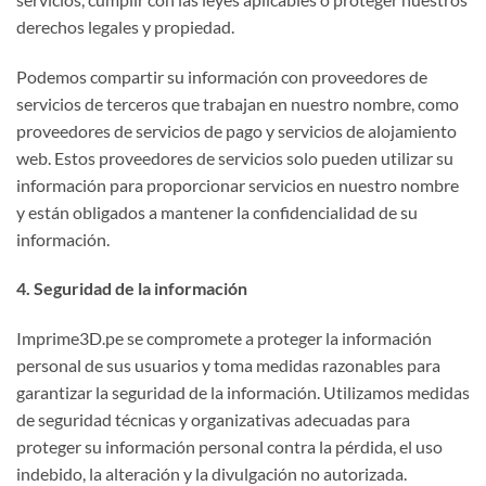
derechos legales y propiedad.
Podemos compartir su información con proveedores de
servicios de terceros que trabajan en nuestro nombre, como
proveedores de servicios de pago y servicios de alojamiento
web. Estos proveedores de servicios solo pueden utilizar su
información para proporcionar servicios en nuestro nombre
y están obligados a mantener la confidencialidad de su
información.
4. Seguridad de la información
Imprime3D.pe se compromete a proteger la información
personal de sus usuarios y toma medidas razonables para
garantizar la seguridad de la información. Utilizamos medidas
de seguridad técnicas y organizativas adecuadas para
proteger su información personal contra la pérdida, el uso
indebido, la alteración y la divulgación no autorizada.