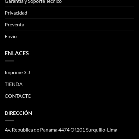
Garantía y Soporte Técnico
Privacidad
Preventa
Envío
ENLACES
Imprime 3D
TIENDA
CONTACTO
DIRECCIÓN
Av. Republica de Panama 4474 Of.201 Surquillo-Lima