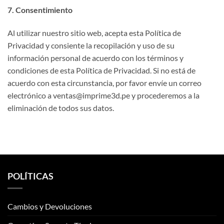
7. Consentimiento
Al utilizar nuestro sitio web, acepta esta Política de
Privacidad y consiente la recopilación y uso de su
información personal de acuerdo con los términos y
condiciones de esta Política de Privacidad. Si no está de
acuerdo con esta circunstancia, por favor envíe un correo
electrónico a ventas@imprime3d.pe y procederemos a la
eliminación de todos sus datos.
POLÍTICAS
Cambios y Devoluciones