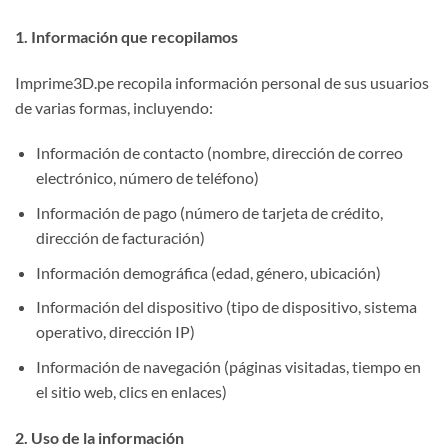
1. Información que recopilamos
Imprime3D.pe recopila información personal de sus usuarios
de varias formas, incluyendo:
Información de contacto (nombre, dirección de correo
electrónico, número de teléfono)
Información de pago (número de tarjeta de crédito,
dirección de facturación)
Información demográfica (edad, género, ubicación)
Información del dispositivo (tipo de dispositivo, sistema
operativo, dirección IP)
Información de navegación (páginas visitadas, tiempo en
el sitio web, clics en enlaces)
2. Uso de la información