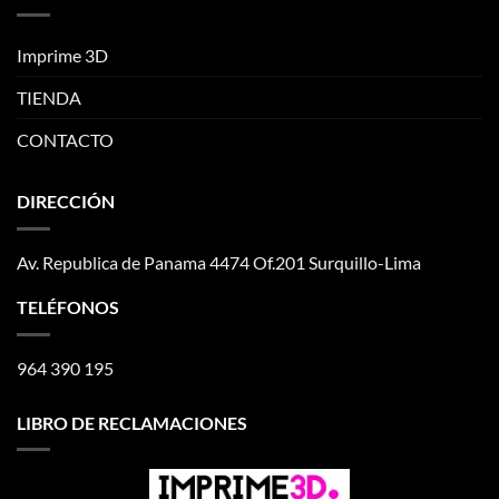
Imprime 3D
TIENDA
CONTACTO
DIRECCIÓN
Av. Republica de Panama 4474 Of.201 Surquillo-Lima
TELÉFONOS
964 390 195
LIBRO DE RECLAMACIONES