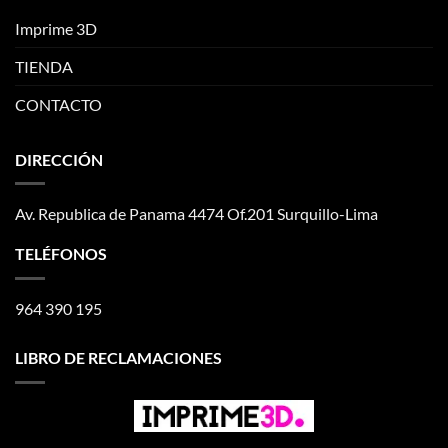
Imprime 3D
TIENDA
CONTACTO
DIRECCIÓN
Av. Republica de Panama 4474 Of.201 Surquillo-Lima
TELÉFONOS
964 390 195
LIBRO DE RECLAMACIONES