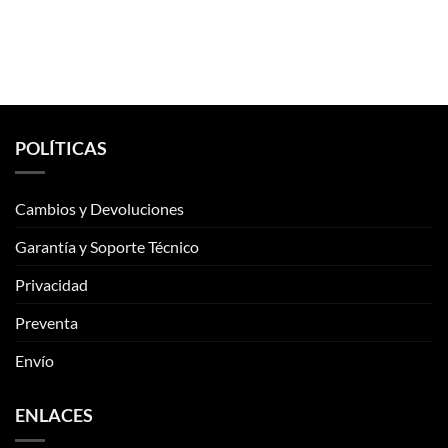
POLÍTICAS
Cambios y Devoluciones
Garantía y Soporte Técnico
Privacidad
Preventa
Envío
ENLACES