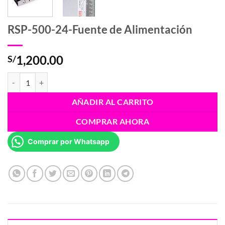
RSP-500-24-Fuente de Alimentación
1,200.00
S/
RSP-500-24-Fuente de Alimentación cantidad
AÑADIR AL CARRITO
COMPRAR AHORA
Comprar por Whatsapp