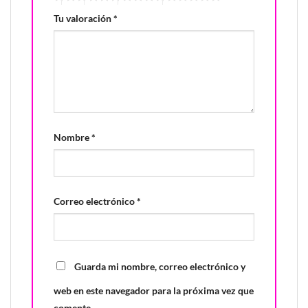
Tu valoración
*
Nombre
*
Correo electrónico
*
Guarda mi nombre, correo electrónico y
web en este navegador para la próxima vez que
comente.