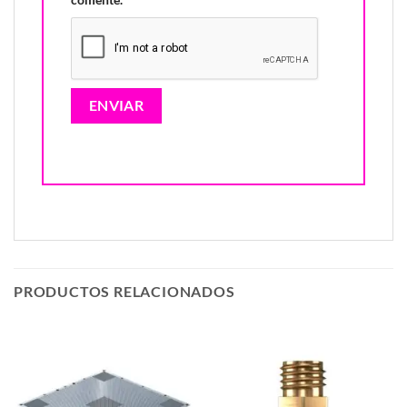
PRODUCTOS RELACIONADOS