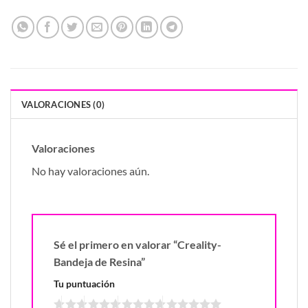
VALORACIONES (0)
Valoraciones
No hay valoraciones aún.
Sé el primero en valorar “Creality-
Bandeja de Resina”
Tu puntuación