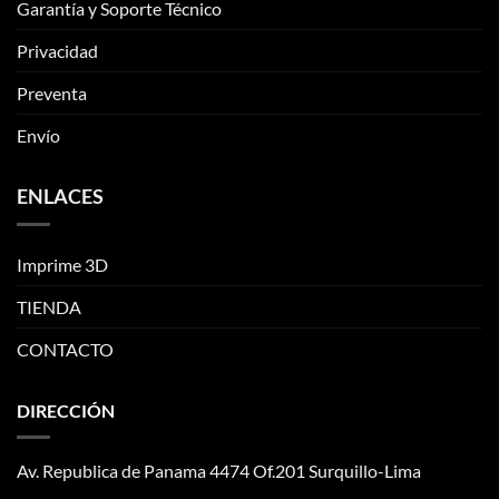
Garantía y Soporte Técnico
Privacidad
Preventa
Envío
ENLACES
Imprime 3D
TIENDA
CONTACTO
DIRECCIÓN
Av. Republica de Panama 4474 Of.201 Surquillo-Lima