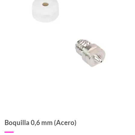
Boquilla 0,6 mm (Acero)