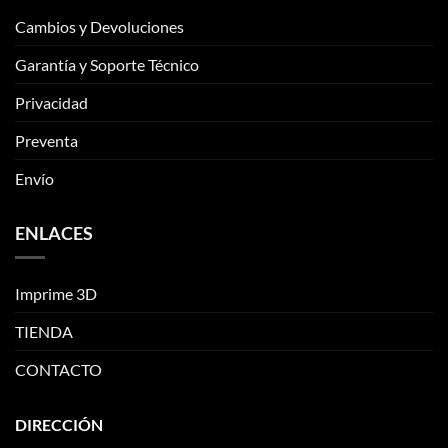
Cambios y Devoluciones
Garantía y Soporte Técnico
Privacidad
Preventa
Envío
ENLACES
Imprime 3D
TIENDA
CONTACTO
DIRECCIÓN