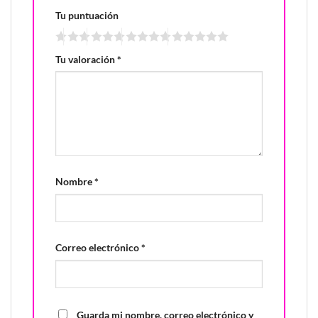
Tu puntuación
Tu valoración
*
Nombre
*
Correo electrónico
*
Guarda mi nombre, correo electrónico y