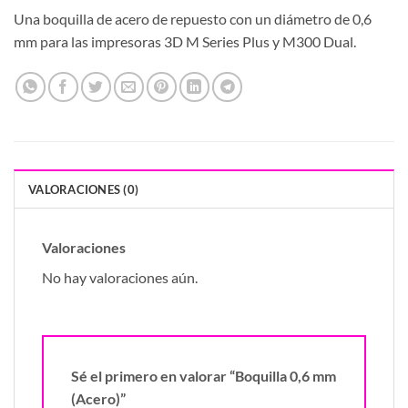
Una boquilla de acero de repuesto con un diámetro de 0,6
mm para las impresoras 3D M Series Plus y M300 Dual.
VALORACIONES (0)
Valoraciones
No hay valoraciones aún.
Sé el primero en valorar “Boquilla 0,6 mm
(Acero)”