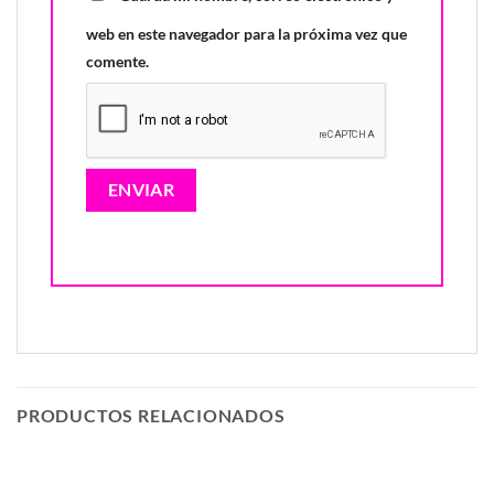
web en este navegador para la próxima vez que
comente.
PRODUCTOS RELACIONADOS