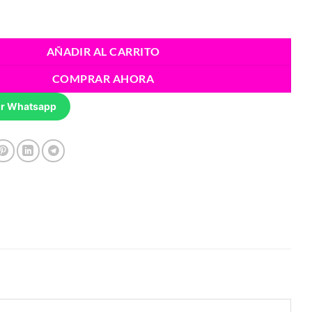
trax-M200 cantidad
AÑADIR AL CARRITO
COMPRAR AHORA
r Whatsapp