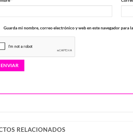
ombre
*
Correo
Guarda mi nombre, correo electrónico y web en este navegador para l
CTOS RELACIONADOS