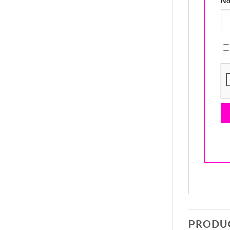
N
PRODU