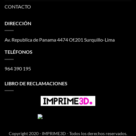
CONTACTO
DIRECCIÓN
Av. Republica de Panama 4474 Of.201 Surquillo-Lima
TELÉFONOS
964 390 195
LIBRO DE RECLAMACIONES
Copyright 2020 - IMPRIME3D - Todos los derechos reservados.