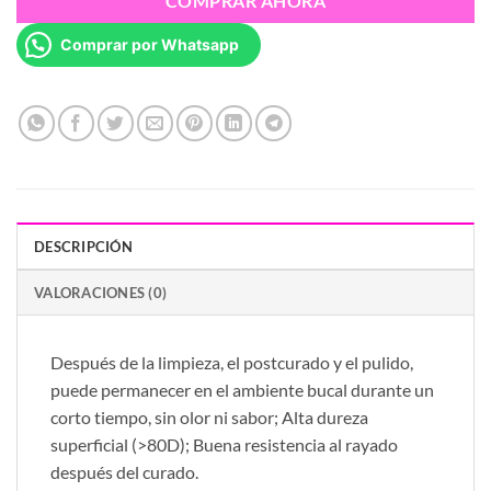
COMPRAR AHORA
Comprar por Whatsapp
DESCRIPCIÓN
VALORACIONES (0)
Después de la limpieza, el postcurado y el pulido,
puede permanecer en el ambiente bucal durante un
corto tiempo, sin olor ni sabor; Alta dureza
superficial (>80D); Buena resistencia al rayado
después del curado.