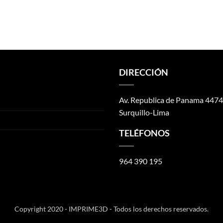
DIRECCIÓN
Av. Republica de Panama 4474
Surquillo-Lima
TELÉFONOS
964 390 195
Copyright 2020 - IMPRIME3D - Todos los derechos reservados.