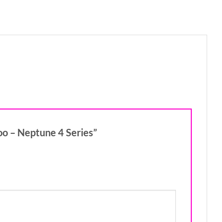
oo – Neptune 4 Series”