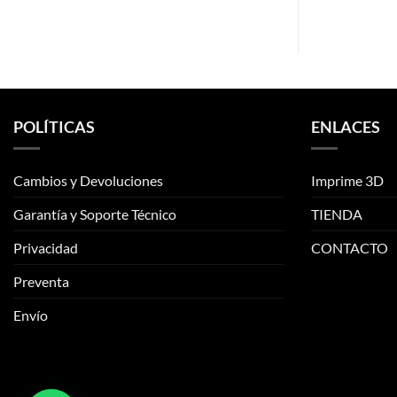
POLÍTICAS
ENLACES
Cambios y Devoluciones
Imprime 3D
Garantía y Soporte Técnico
TIENDA
Privacidad
CONTACTO
Preventa
Envío