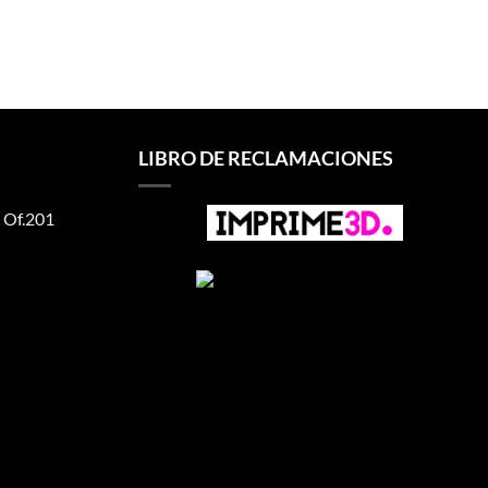
LIBRO DE RECLAMACIONES
 Of.201