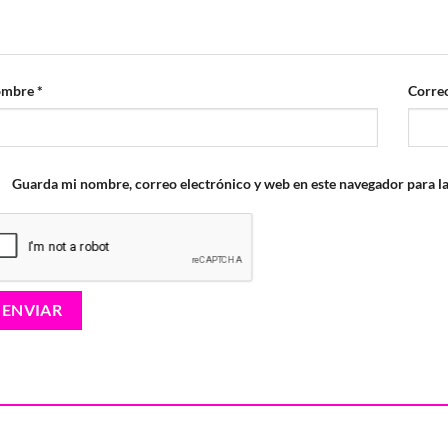
ombre
*
Correo
Guarda mi nombre, correo electrónico y web en este navegador para l