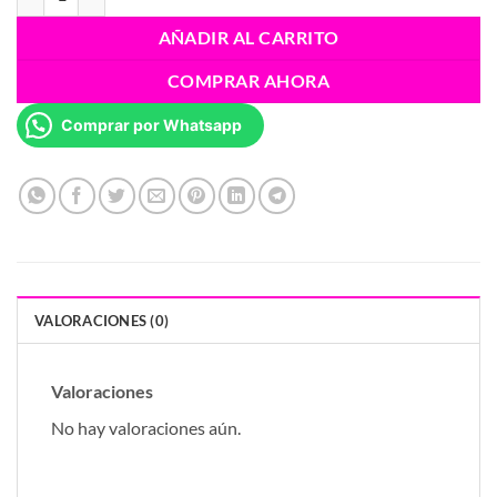
AÑADIR AL CARRITO
COMPRAR AHORA
Comprar por Whatsapp
VALORACIONES (0)
Valoraciones
No hay valoraciones aún.