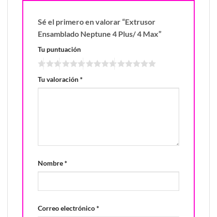
Sé el primero en valorar “Extrusor
Ensamblado Neptune 4 Plus/ 4 Max”
Tu puntuación
Tu valoración
*
Nombre
*
Correo electrónico
*