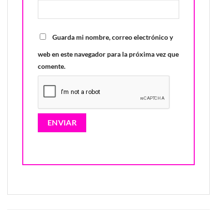
Guarda mi nombre, correo electrónico y
web en este navegador para la próxima vez que
comente.