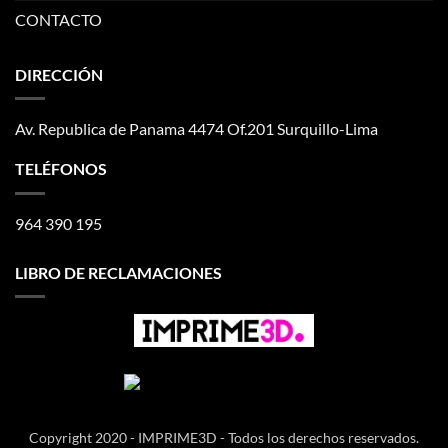
CONTACTO
DIRECCIÓN
Av. Republica de Panama 4474 Of.201 Surquillo-Lima
TELÉFONOS
964 390 195
LIBRO DE RECLAMACIONES
Copyright 2020 - IMPRIME3D - Todos los derechos reservados.