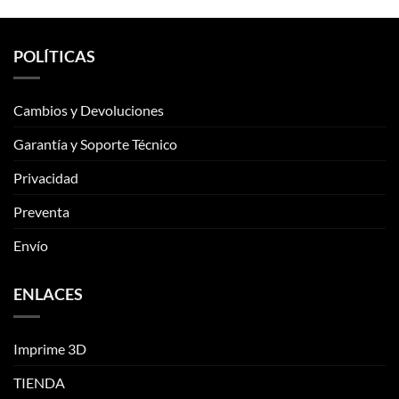
POLÍTICAS
Cambios y Devoluciones
Garantía y Soporte Técnico
Privacidad
Preventa
Envío
ENLACES
Imprime 3D
TIENDA