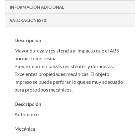
INFORMACIÓN ADICIONAL
VALORACIONES (0)
Descripción
Mayor dureza y resistencia al impacto que el ABS
normal como resina.
Puede imprimir piezas resistentes y duraderas.
Excelentes propiedades mecánicas. El objeto
impreso se puede perforar, lo que es muy adecuado
para prototipos mecánicos.
Descripción
Automotriz
Mecánica