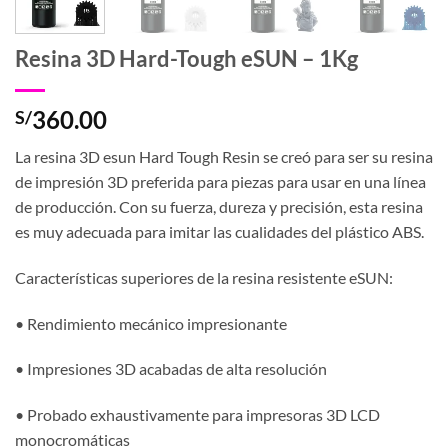
Resina 3D Hard-Tough eSUN – 1Kg
360.00
S/
La resina 3D esun Hard Tough Resin se creó para ser su resina
de impresión 3D preferida para piezas para usar en una línea
de producción. Con su fuerza, dureza y precisión, esta resina
es muy adecuada para imitar las cualidades del plástico ABS.
Características superiores de la resina resistente eSUN:
• Rendimiento mecánico impresionante
• Impresiones 3D acabadas de alta resolución
• Probado exhaustivamente para impresoras 3D LCD
monocromáticas