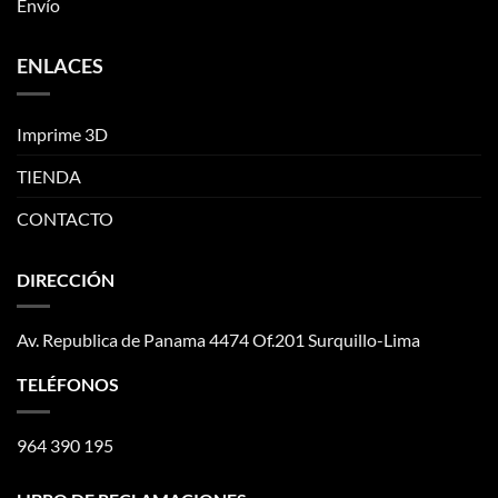
Envío
ENLACES
Imprime 3D
TIENDA
CONTACTO
DIRECCIÓN
Av. Republica de Panama 4474 Of.201 Surquillo-Lima
TELÉFONOS
964 390 195