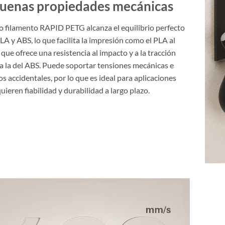
uenas propiedades mecánicas
 filamento RAPID PETG alcanza el equilibrio perfecto
LA y ABS, lo que facilita la impresión como el PLA al
que ofrece una resistencia al impacto y a la tracción
 a la del ABS. Puede soportar tensiones mecánicas e
s accidentales, por lo que es ideal para aplicaciones
uieren fiabilidad y durabilidad a largo plazo.