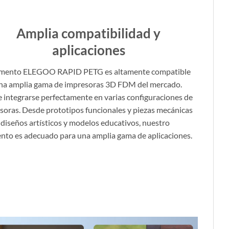
Amplia compatibilidad y
aplicaciones
lamento ELEGOO RAPID PETG es altamente compatible
na amplia gama de impresoras 3D FDM del mercado.
 integrarse perfectamente en varias configuraciones de
soras. Desde prototipos funcionales y piezas mecánicas
 diseños artísticos y modelos educativos, nuestro
ento es adecuado para una amplia gama de aplicaciones.