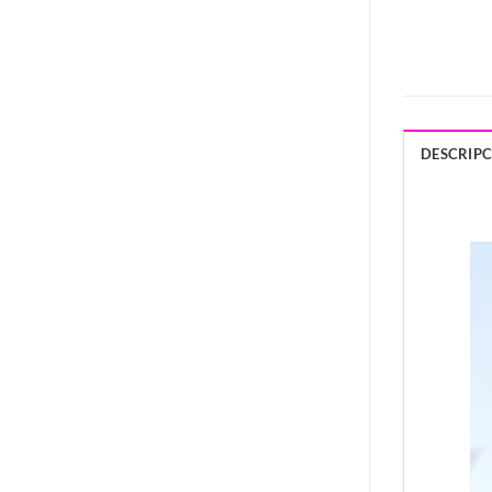
DESCRIP