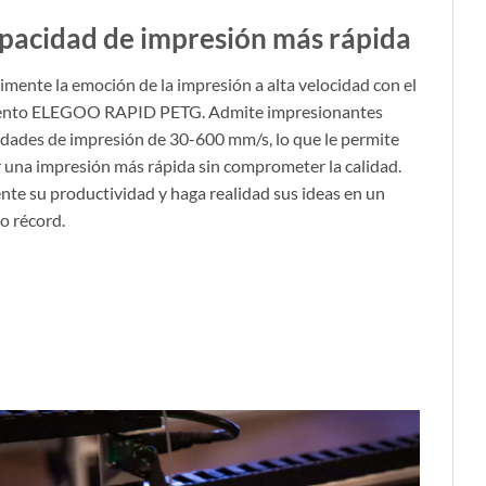
pacidad de impresión más rápida
imente la emoción de la impresión a alta velocidad con el
ento ELEGOO RAPID PETG. Admite impresionantes
idades de impresión de 30-600 mm/s, lo que le permite
r una impresión más rápida sin comprometer la calidad.
te su productividad y haga realidad sus ideas en un
o récord.