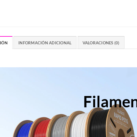
CIÓN
INFORMACIÓN ADICIONAL
VALORACIONES (0)
Filame