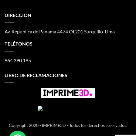
DIRECCIÓN
Av. Republica de Panama 4474 Of.201 Surquillo-Lima
TELÉFONOS
964 390 195
LIBRO DE RECLAMACIONES
Copyright 2020 - IMPRIME3D - Todos los derechos reservados.