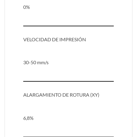
0%
VELOCIDAD DE IMPRESIÓN
30-50 mm/s
ALARGAMIENTO DE ROTURA (XY)
6,8%