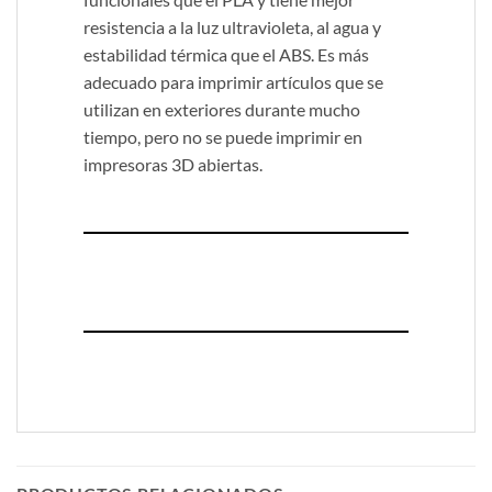
resistencia a la luz ultravioleta, al agua y
estabilidad térmica que el ABS. Es más
adecuado para imprimir artículos que se
utilizan en exteriores durante mucho
tiempo, pero no se puede imprimir en
impresoras 3D abiertas.