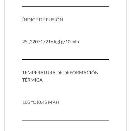
ÍNDICE DE FUSIÓN
25 (220 °C/216 kg) g/10 min
TEMPERATURA DE DEFORMACIÓN
TÉRMICA
105 °C (0,45 MPa)