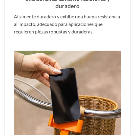
duradero
Altamente duradero y exhibe una buena resistencia
al impacto, adecuado para aplicaciones que
requieren piezas robustas y duraderas.