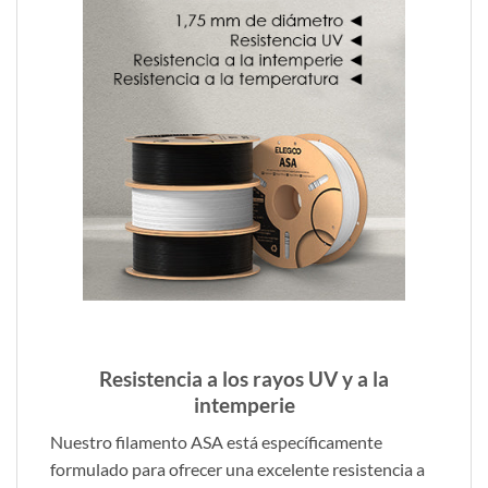
Resistencia a los rayos UV y a la
intemperie
Nuestro filamento ASA está específicamente
formulado para ofrecer una excelente resistencia a