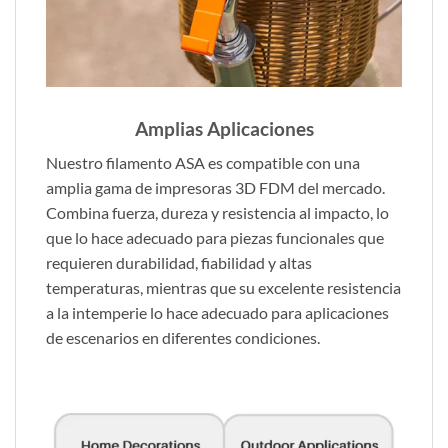
Amplias Aplicaciones
Nuestro filamento ASA es compatible con una
amplia gama de impresoras 3D FDM del mercado.
Combina fuerza, dureza y resistencia al impacto, lo
que lo hace adecuado para piezas funcionales que
requieren durabilidad, fiabilidad y altas
temperaturas, mientras que su excelente resistencia
a la intemperie lo hace adecuado para aplicaciones
de escenarios en diferentes condiciones.