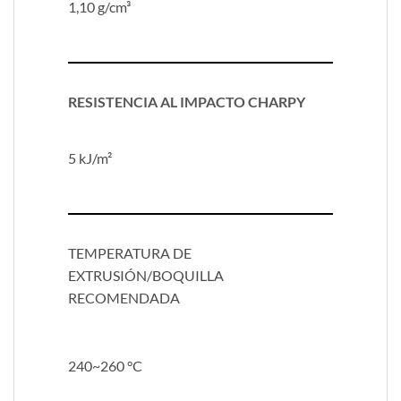
1,10 g/cm³
RESISTENCIA AL IMPACTO CHARPY
5 kJ/m²
TEMPERATURA DE
EXTRUSIÓN/BOQUILLA
RECOMENDADA
240~260 °C