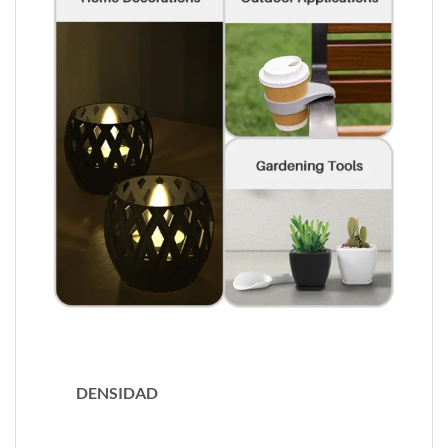
DENSIDAD