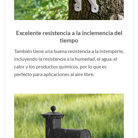
Excelente resistencia a la inclemencia del
tiempo
También tiene una buena resistencia a la intemperie,
incluyendo la resistencia a la humedad, el agua, el
calor y los productos químicos, por lo que es
perfecto para aplicaciones al aire libre.