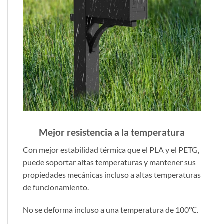
Mejor resistencia a la temperatura
Con mejor estabilidad térmica que el PLA y el PETG,
puede soportar altas temperaturas y mantener sus
propiedades mecánicas incluso a altas temperaturas
de funcionamiento.
No se deforma incluso a una temperatura de 100℃.