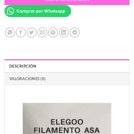
Comprar por Whatsapp
DESCRIPCIÓN
VALORACIONES (0)