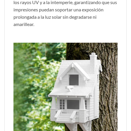
los rayos UV y a la intemperie, garantizando que sus
impresiones puedan soportar una exposición
prolongada a la luz solar sin degradarse ni
amarillear.