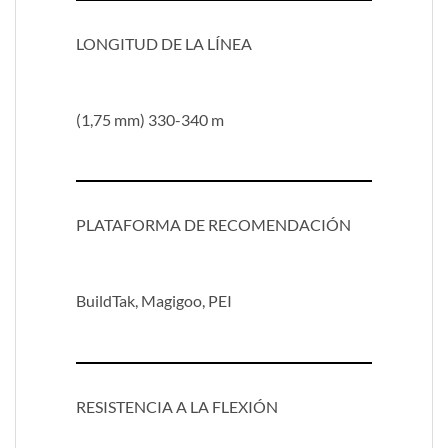
LONGITUD DE LA LÍNEA
(1,75 mm) 330-340 m
PLATAFORMA DE RECOMENDACIÓN
BuildTak, Magigoo, PEI
RESISTENCIA A LA FLEXIÓN