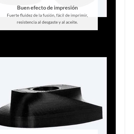
Buen efecto de impresión
Fuerte fluidez de la fusión, fácil de imprimir,
resistencia al desgaste y al aceite.