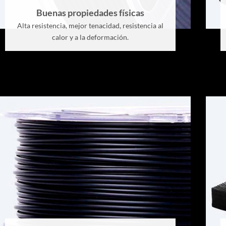
Buenas propiedades físicas
Alta resistencia, mejor tenacidad, resistencia al
calor y a la deformación.