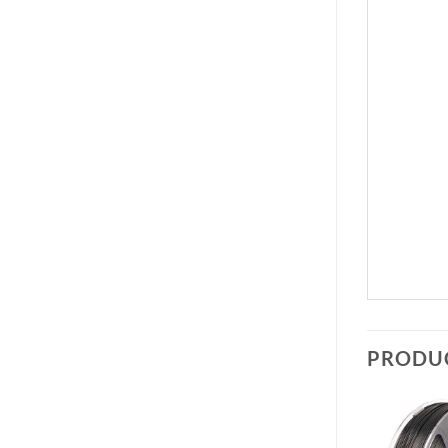
PRODU