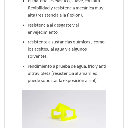
El material es elástico, suave, con alta
flexibilidad y resistencia mecánica muy
alta (resistencia a la flexión).
resistencia al desgaste y al
envejecimiento
resistente a sustancias químicas , como
los aceites, al agua y a algunos
solventes.
rendimiento a prueba de agua, frío y anti
ultravioleta (resistencia al amarilleo,
puede soportar la exposición al sol).