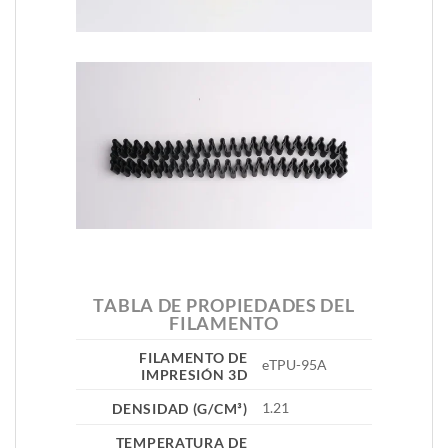
TABLA DE PROPIEDADES DEL
FILAMENTO
FILAMENTO DE
eTPU-95A
IMPRESIÓN 3D
1.21
DENSIDAD (G/CM³
)
TEMPERATURA DE