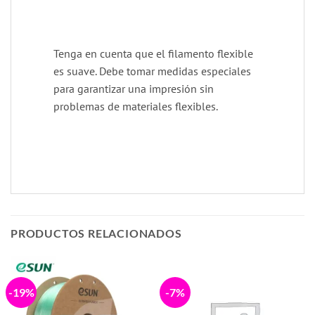
Tenga en cuenta que el filamento flexible
es suave. Debe tomar medidas especiales
para garantizar una impresión sin
problemas de materiales flexibles.
PRODUCTOS RELACIONADOS
-19%
-7%