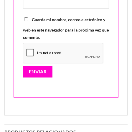
Guarda mi nombre, correo electrónico y
web en este navegador para la próxima vez que
comente.
PRODUCTOS RELACIONADOS