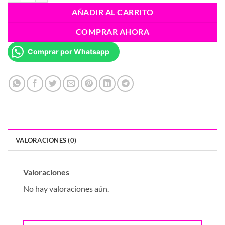
AÑADIR AL CARRITO
COMPRAR AHORA
Comprar por Whatsapp
VALORACIONES (0)
Valoraciones
No hay valoraciones aún.