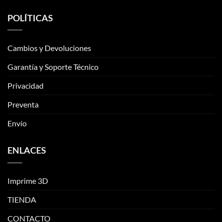
POLÍTICAS
Cambios y Devoluciones
Garantía y Soporte Técnico
Privacidad
Preventa
Envío
ENLACES
Imprime 3D
TIENDA
CONTACTO