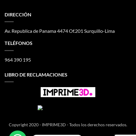
DIRECCIÓN
Av. Republica de Panama 4474 Of.201 Surquillo-Lima
TELÉFONOS
964 390 195
LIBRO DE RECLAMACIONES
Copyright 2020 - IMPRIME3D - Todos los derechos reservados.