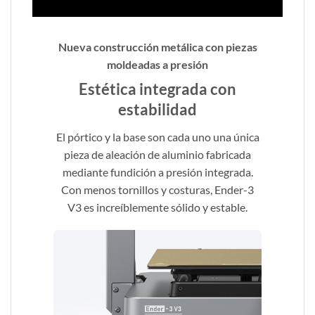
Nueva construcción metálica con piezas
moldeadas a presión
Estética integrada con
estabilidad
El pórtico y la base son cada uno una única
pieza de aleación de aluminio fabricada
mediante fundición a presión integrada.
Con menos tornillos y costuras, Ender-3
V3 es increíblemente sólido y estable.