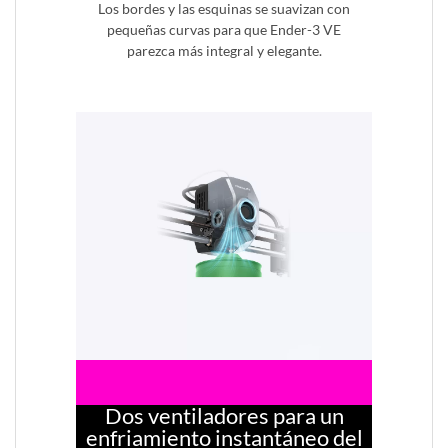
Los bordes y las esquinas se suavizan con
pequeñas curvas para que Ender-3 VE
parezca más integral y elegante.
Dos ventiladores para un
enfriamiento instantáneo del