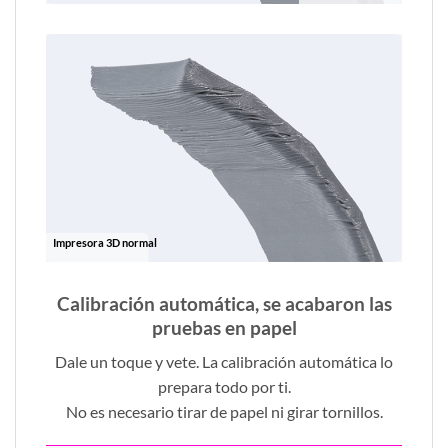
Impresora 3D normal
Calibración automática, se acabaron las
pruebas en papel
Dale un toque y vete. La calibración automática lo
prepara todo por ti.
No es necesario tirar de papel ni girar tornillos.