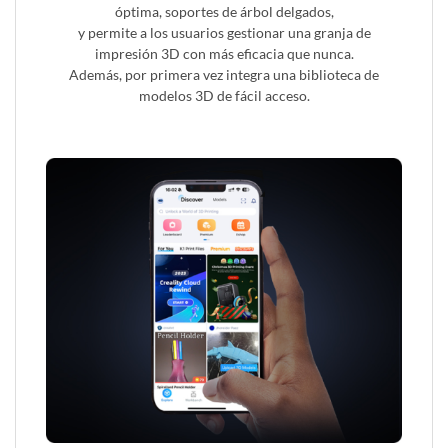
óptima, soportes de árbol delgados,
y permite a los usuarios gestionar una granja de
impresión 3D con más eficacia que nunca.
Además, por primera vez integra una biblioteca de
modelos 3D de fácil acceso.