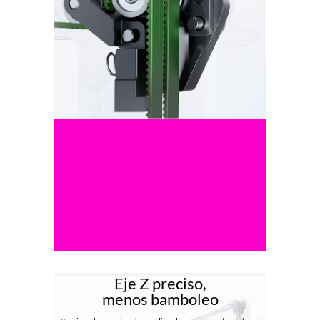
Eje Z preciso,
menos bamboleo