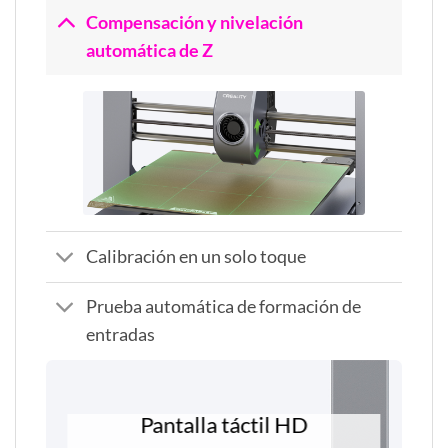
Compensación y nivelación
automática de Z
Calibración en un solo toque
Prueba automática de formación de
entradas
Pantalla táctil HD