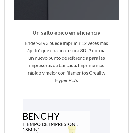
Un salto épico en eficiencia
Ender-3 V3 puede imprimir 12 veces más
rápido* que una impresora 3D i3 normal,
un nuevo punto de referencia para las
impresoras de bancada. Imprime más
rápido y mejor con filamentos Creality
Hyper PLA.
BENCHY
TIEMPO DE IMPRESIÓN：
13MIN*