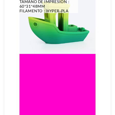
TAMAÑO DE IMPRESIÓN：
60*31*48MM
FILAMENTO：HYPER-PLA