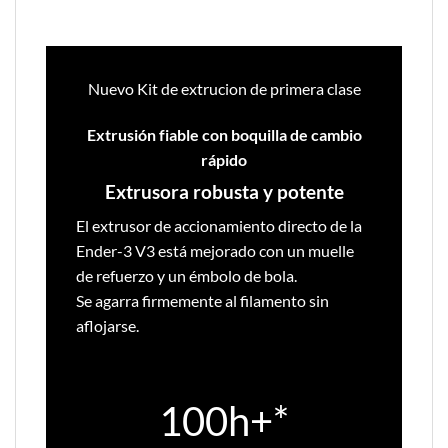
Nuevo Kit de extrucion de primera clase
Extrusión fiable con boquilla de cambio
rápido
Extrusora robusta y potente
El extrusor de accionamiento directo de la
Ender-3 V3 está mejorado con un muelle
de refuerzo y un émbolo de bola.
Se agarra firmemente al filamento sin
aflojarse.
100h+*