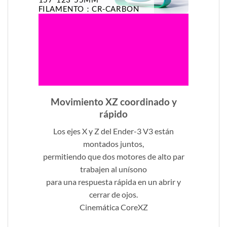
FILAMENTO：CR-CARBON
Movimiento XZ coordinado y
rápido
Los ejes X y Z del Ender-3 V3 están
montados juntos,
permitiendo que dos motores de alto par
trabajen al unísono
para una respuesta rápida en un abrir y
cerrar de ojos.
Cinemática CoreXZ