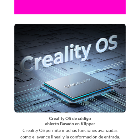
Creality OS de código
abierto Basado en Klipper
Creality OS permite muchas funciones avanzadas
como el avance lineal y la conformación de entrada.