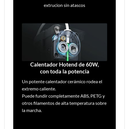
extrucion sin atascos
Calentador Hotend de 60W,
con toda la potencia
Un potente calentador cerámico rodea el
extremo caliente.
Puede fundir completamente ABS, PETG y
otros filamentos de alta temperatura sobre
la marcha.