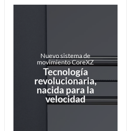
Nuevo sistema de
movimiento CoreXZ
Tecnología
revolucionaria,
nacida para la
velocidad