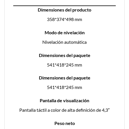
Dimensiones del producto
358*374*498 mm
Modo de nivelación
Nivelación automática
Dimensiones del paquete
541*418*245 mm
Dimensiones del paquete
541*418*245 mm
Pantalla de visualización
Pantalla táctil a color de alta definición de 4,3″
Peso neto