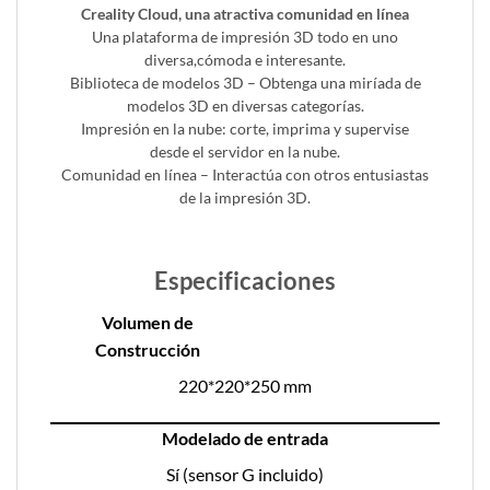
Creality Cloud, una atractiva comunidad en línea
Una plataforma de impresión 3D todo en uno
diversa,cómoda e interesante.
Biblioteca de modelos 3D – Obtenga una miríada de
modelos 3D en diversas categorías.
Impresión en la nube: corte, imprima y supervise
desde el servidor en la nube.
Comunidad en línea – Interactúa con otros entusiastas
de la impresión 3D.
Especificaciones
Volumen de
Construcción
220*220*250 mm
Modelado de entrada
Sí (sensor G incluido)