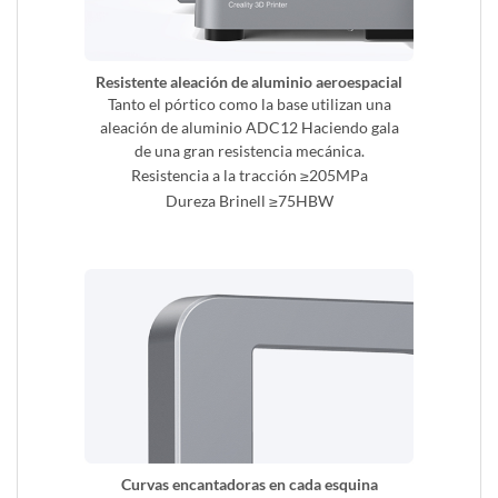
Resistente aleación de aluminio aeroespacial
Tanto el pórtico como la base utilizan una
aleación de aluminio ADC12 Haciendo gala
de una gran resistencia mecánica.
Resistencia a la tracción ≥205MPa
Dureza Brinell ≥75HBW
Curvas encantadoras en cada esquina