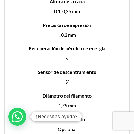
Altura de la capa
0,1-0,35 mm
Precisión de impresión
±0,2 mm
Recuperación de pérdida de energía
Sí
Sensor de descentramiento
Sí
Diámetro del filamento
1,75 mm
¿Necesitas ayuda?
Tienes un cuarto
Opcional