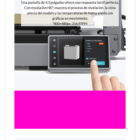
Una pantalla de 4,3 pulgadas ofrece una respuesta táctil perfecta.
Con resolución HD*, muestra el proceso de nivelación, la vista
previa del modelo y las temperaturas de forma vívida con
gráficos en movimiento.
*800×480px, 216,97PPI