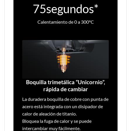
75segundos*
Calentamiento de 0 a 300°C
Boquilla trimetálica “Unicornio”,
rápida de cambiar
La duradera boquilla de cobre con punta de
acero está integrada con un disipador de
calor de aleación de titanio.
Bloquea la fuga de calor y se puede
intercambiar muy fácilmente.