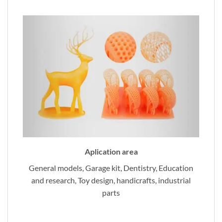
Aplication area
General models, Garage kit, Dentistry, Education
and research, Toy design, handicrafts, industrial
parts