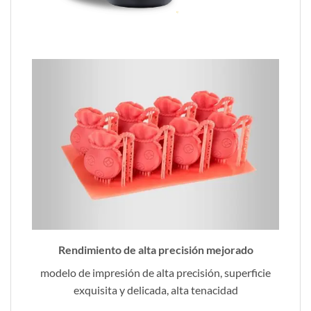
Rendimiento de alta precisión mejorado
modelo de impresión de alta precisión, superficie
exquisita y delicada, alta tenacidad