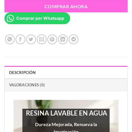
COMPRAR AHORA
Comprar por Whatsapp
DESCRIPCIÓN
VALORACIONES (0)
RESINA LAVABLE EN AGUA
Dureza Mejorada, Renueva la
Imaginación