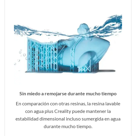
Sin miedo a remojarse durante mucho tiempo
En comparación con otras resinas, la resina lavable
con agua plus Creality puede mantener la
estabilidad dimensional incluso sumergida en agua
durante mucho tiempo.