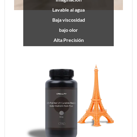
Lavable al agua
Baja viscosidad
bajo olor
Alta Precisión