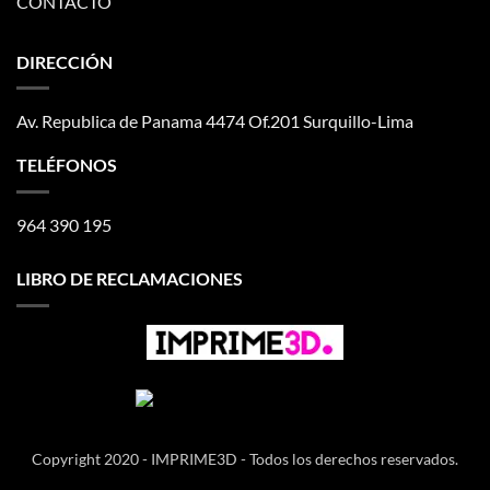
CONTACTO
DIRECCIÓN
Av. Republica de Panama 4474 Of.201 Surquillo-Lima
TELÉFONOS
964 390 195
LIBRO DE RECLAMACIONES
Copyright 2020 - IMPRIME3D - Todos los derechos reservados.