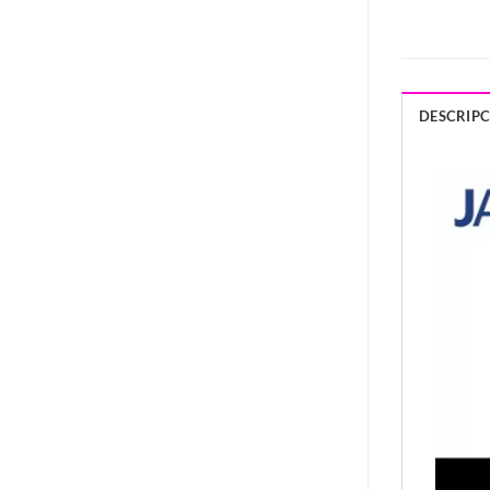
DESCRIP