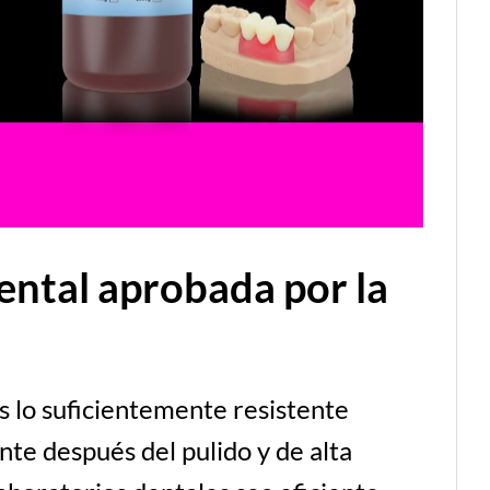
ental aprobada por la
 lo suficientemente resistente
nte después del pulido y de alta