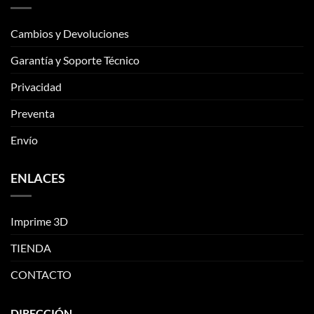
Cambios y Devoluciones
Garantía y Soporte Técnico
Privacidad
Preventa
Envío
ENLACES
Imprime 3D
TIENDA
CONTACTO
DIRECCIÓN