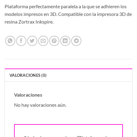
Plataforma perfectamente paralela a la que se adhieren los
modelos impresos en 3D. Compatible con la impresora 3D de
resina Zortrax Inkspire.
VALORACIONES (0)
Valoraciones
No hay valoraciones aún.