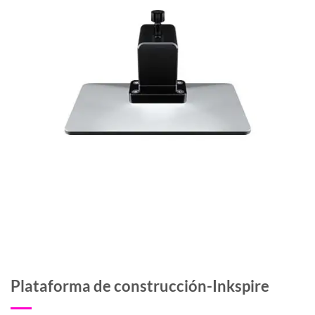
Plataforma de construcción-Inkspire