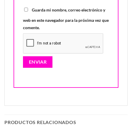
Guarda mi nombre, correo electrónico y
web en este navegador para la próxima vez que
comente.
PRODUCTOS RELACIONADOS