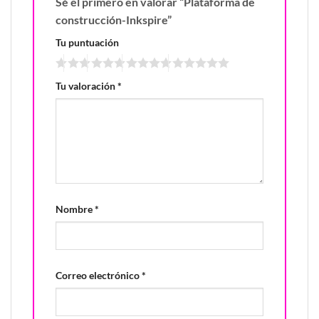
Sé el primero en valorar “Plataforma de
construcción-Inkspire”
Tu puntuación
Tu valoración
*
Nombre
*
Correo electrónico
*