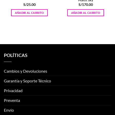
Halot sky
S/
25.00
S/
170.00
AÑADIR AL CARRITO
AÑADIR AL CARRITO
POLÍTICAS
Cambios y Devoluciones
Garantía y Soporte Técnico
Privacidad
Preventa
Envío