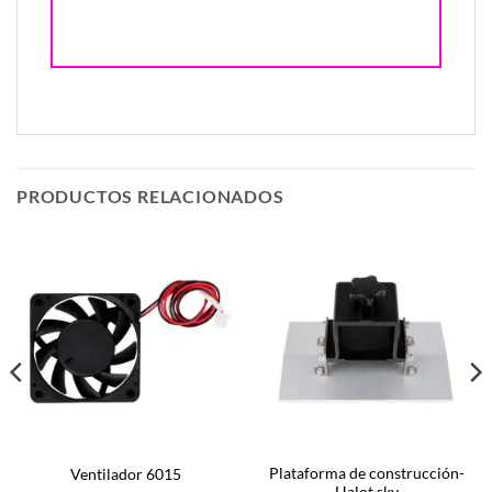
PRODUCTOS RELACIONADOS
Plataforma de construcción-
Ventilador 6015