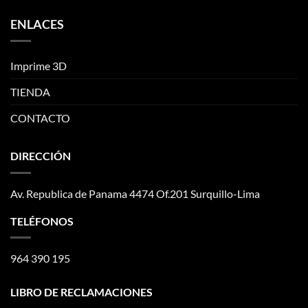
ENLACES
Imprime 3D
TIENDA
CONTACTO
DIRECCIÓN
Av. Republica de Panama 4474 Of.201 Surquillo-Lima
TELÉFONOS
964 390 195
LIBRO DE RECLAMACIONES