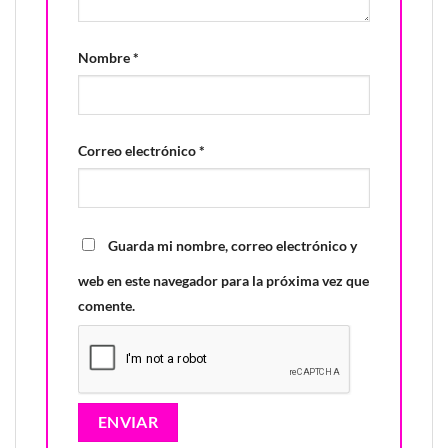
Nombre
*
Correo electrónico
*
Guarda mi nombre, correo electrónico y
web en este navegador para la próxima vez que
comente.