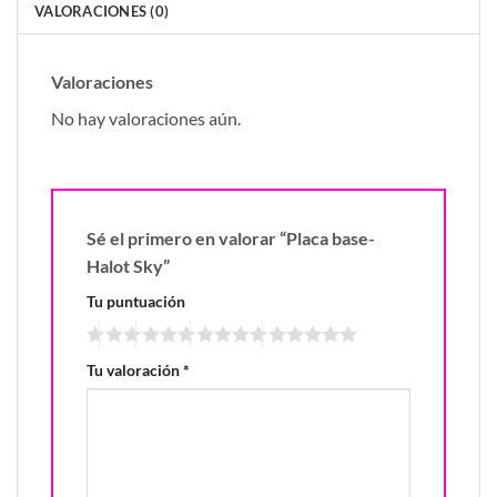
VALORACIONES (0)
Valoraciones
No hay valoraciones aún.
Sé el primero en valorar “Placa base-
Halot Sky”
Tu puntuación
Tu valoración
*