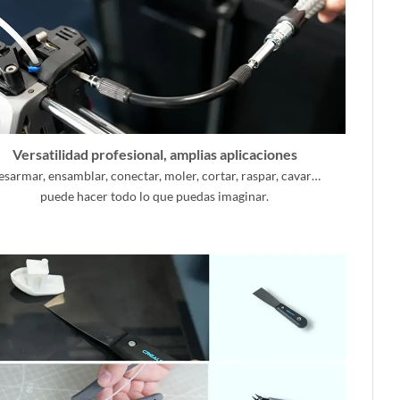
Versatilidad profesional, amplias aplicaciones
sarmar, ensamblar, conectar, moler, cortar, raspar, cavar…
puede hacer todo lo que puedas imaginar.