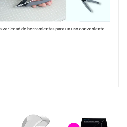
 variedad de herramientas para un uso conveniente