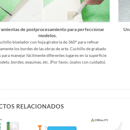
amientas de postprocesamiento para perfeccionar
Una
modelos.
chillo biselador con hoja giratoria de 360° para refinar
amente los bordes de las obras de arte. Cuchillo de grabado
s para manejar fácilmente diferentes lugares en la superficie
delo, bordes, esquinas, etc. (Por favor, úsalos con cuidado).
CTOS RELACIONADOS