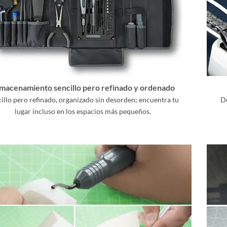
macenamiento sencillo pero refinado y ordenado
illo pero refinado, organizado sin desorden; encuentra tu
De
lugar incluso en los espacios más pequeños.