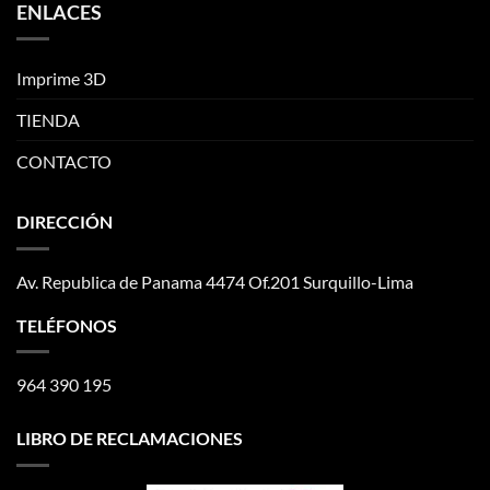
ENLACES
Imprime 3D
TIENDA
CONTACTO
DIRECCIÓN
Av. Republica de Panama 4474 Of.201 Surquillo-Lima
TELÉFONOS
964 390 195
LIBRO DE RECLAMACIONES