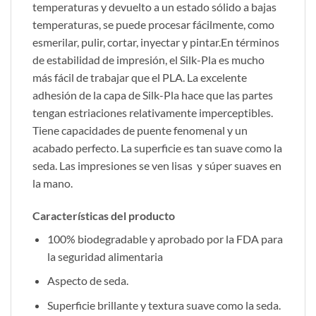
temperaturas y devuelto a un estado sólido a bajas
temperaturas, se puede procesar fácilmente, como
esmerilar, pulir, cortar, inyectar y pintar.En términos
de estabilidad de impresión, el Silk-Pla es mucho
más fácil de trabajar que el PLA. La excelente
adhesión de la capa de Silk-Pla hace que las partes
tengan estriaciones relativamente imperceptibles.
Tiene capacidades de puente fenomenal y un
acabado perfecto. La superficie es tan suave como la
seda. Las impresiones se ven lisas y súper suaves en
la mano.
Características del producto
100% biodegradable y aprobado por la FDA para
la seguridad alimentaria
Aspecto de seda.
Superficie brillante y textura suave como la seda.