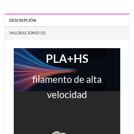
DESCRIPCIÓN
VALORACIONES (0)
PLA+HS
filamento de alta
velocidad