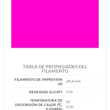
TABLA DE PROPIEDADES DEL
FILAMENTO
FILAMENTO DE IMPRESIÓN
ePLA+HS
3D
1.24
DENSIDAD (G/CM³
)
TEMPERATURA DE
54
DISTORSIÓN DE CALOR (℃,
5/10
0.45MPA)