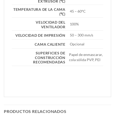
EXTRUSOR (℃)
TEMPERATURA DE LA CAMA
45 – 60°C
(℃)
VELOCIDAD DEL
100%
VENTILADOR
50 – 300 mm/s
VELOCIDAD DE IMPRESIÓN
Opcional
CAMA CALIENTE
SUPERFICIES DE
Papel de enmascarar,
CONSTRUCCIÓN
cola sólida PVP, PEI
RECOMENDADAS
PRODUCTOS RELACIONADOS