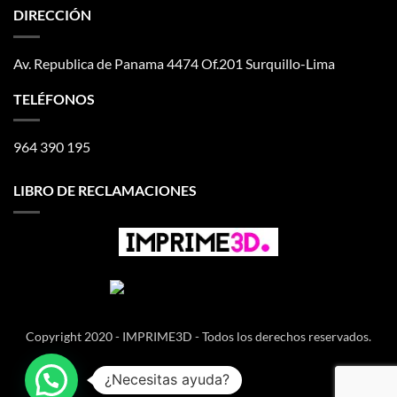
DIRECCIÓN
Av. Republica de Panama 4474 Of.201 Surquillo-Lima
TELÉFONOS
964 390 195
LIBRO DE RECLAMACIONES
Copyright 2020 - IMPRIME3D - Todos los derechos reservados.
¿Necesitas ayuda?