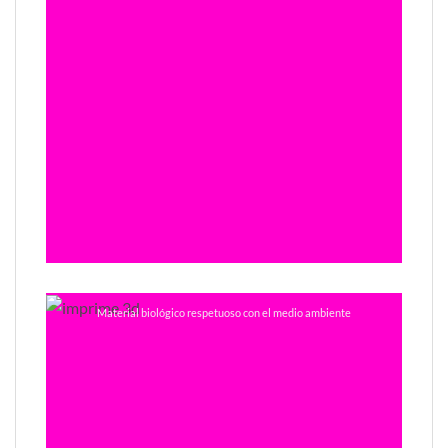
Material biológico respetuoso con el medio ambiente