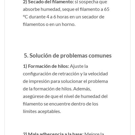
2) Secado del filamento:
si sospecha que
absorbe humedad, seque el filamento a 65
°C durante 4 a 6 horas en un secador de
filamentos o en un horno.
5. Solución de problemas comunes
1) Formación de hilos:
Ajuste la
configuración de retracción y la velocidad
de impresión para solucionar el problema
de la formación de hilos. Además,
asegúrese de que el nivel de humedad del
filamento se encuentre dentro de los
límites aceptables.
2) Mala adherencia a la base:
Mejore la