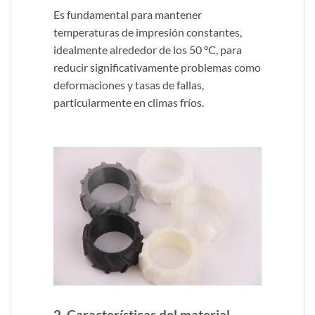
Es fundamental para mantener
temperaturas de impresión constantes,
idealmente alrededor de los 50 °C, para
reducir significativamente problemas como
deformaciones y tasas de fallas,
particularmente en climas fríos.
2. Características del material