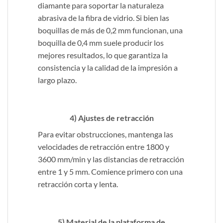
diamante para soportar la naturaleza
abrasiva de la fibra de vidrio. Si bien las
boquillas de más de 0,2 mm funcionan, una
boquilla de 0,4 mm suele producir los
mejores resultados, lo que garantiza la
consistencia y la calidad de la impresión a
largo plazo.
4) Ajustes de retracción
Para evitar obstrucciones, mantenga las
velocidades de retracción entre 1800 y
3600 mm/min y las distancias de retracción
entre 1 y 5 mm. Comience primero con una
retracción corta y lenta.
5) Material de la plataforma de