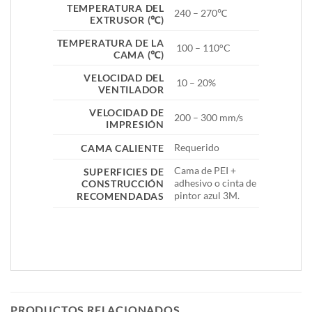
TEMPERATURA DEL
240 – 270℃
EXTRUSOR (℃)
TEMPERATURA DE LA
100 – 110°C
CAMA (℃)
VELOCIDAD DEL
10 – 20%
VENTILADOR
VELOCIDAD DE
200 – 300 mm/s
IMPRESIÓN
Requerido
CAMA CALIENTE
Cama de PEI +
SUPERFICIES DE
adhesivo o cinta de
CONSTRUCCIÓN
pintor azul 3M.
RECOMENDADAS
PRODUCTOS RELACIONADOS