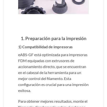
1. Preparación para la impresión
1) Compatibilidad de impresoras
eABS-GF está optimizada para impresoras
FDM equipadas con extrusores de
accionamiento directo, que se encuentran
en el cabezal de la herramienta para un
mejor control del filamento. Esta
configuración es crucial para una impresión
exitosa.
Para obtener mejores resultados, monte el