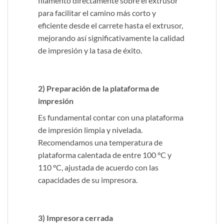
filamento directamente sobre el extrusor
para facilitar el camino más corto y
eficiente desde el carrete hasta el extrusor,
mejorando así significativamente la calidad
de impresión y la tasa de éxito.
2) Preparación de la plataforma de
impresión
Es fundamental contar con una plataforma
de impresión limpia y nivelada.
Recomendamos una temperatura de
plataforma calentada de entre 100 °C y
110 °C, ajustada de acuerdo con las
capacidades de su impresora.
3) Impresora cerrada