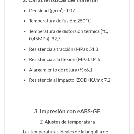
Densidad (g/cm³): 1,07
Temperatura de fusión: 250 ℃
Temperatura de distorsión térmica (°C,
0,45MPa): 92,7
Resistencia a tracción (MPa): 51,3
Resistencia a la flexión (MPa): 84,6
Alargamiento de rotura (%):6,1
Resistencia al impacto IZOD (KJ/m): 7,2
3. Impresión con eABS-GF
1) Ajustes de temperatura
Las temperaturas ideales de la boquilla de