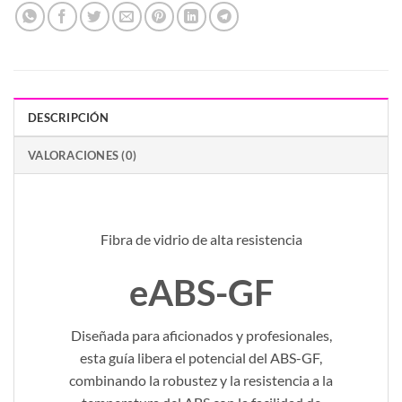
DESCRIPCIÓN
VALORACIONES (0)
Fibra de vidrio de alta resistencia
eABS-GF
Diseñada para aficionados y profesionales,
esta guía libera el potencial del ABS-GF,
combinando la robustez y la resistencia a la