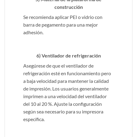
construcción
Se recomienda aplicar PEI o vidrio con
barra de pegamento para una mejor
adhesión.
6) Ventilador de refrigeración
Asegúrese de que el ventilador de
refrigeración esté en funcionamiento pero
a baja velocidad para mantener la calidad
de impresión. Los usuarios generalmente
imprimen a una velocidad del ventilador
del 10 al 20 %. Ajuste la configuración
según sea necesario para su impresora
específica.