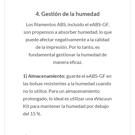
4. Gestión de la humedad
Los filamentos ABS, incluido el eABS-GF,
son propensos a absorber humedad, lo que
puede afectar negativamente a la calidad
de la impresión. Por lo tanto, es
fundamental gestionar la humedad de
manera eficaz.
1) Almacenamiento:
guarde el eABS-GF en
las bolsas resistentes a la humedad cuando
no lo utilice. Para un almacenamiento
prolongado, lo ideal es utilizar una eVacuun
Kit para mantener la humedad por debajo
del 15 %.