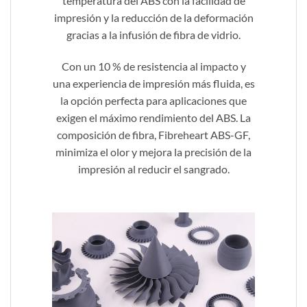
temperatura del ABS con la facilidad de
impresión y la reducción de la deformación
gracias a la infusión de fibra de vidrio.
Con un 10 % de resistencia al impacto y
una experiencia de impresión más fluida, es
la opción perfecta para aplicaciones que
exigen el máximo rendimiento del ABS. La
composición de fibra, Fibreheart ABS-GF,
minimiza el olor y mejora la precisión de la
impresión al reducir el sangrado.