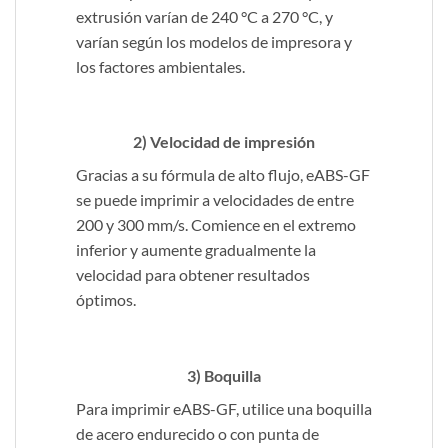
extrusión varían de 240 °C a 270 °C, y
varían según los modelos de impresora y
los factores ambientales.
2) Velocidad de impresión
Gracias a su fórmula de alto flujo, eABS-GF
se puede imprimir a velocidades de entre
200 y 300 mm/s. Comience en el extremo
inferior y aumente gradualmente la
velocidad para obtener resultados
óptimos.
3) Boquilla
Para imprimir eABS-GF, utilice una boquilla
de acero endurecido o con punta de