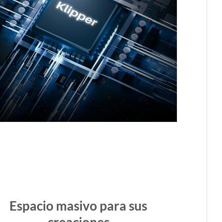
Espacio masivo para sus
creaciones