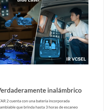
erdaderamente inalámbrico
AR 2 cuenta con una batería incorporada
cambiable que brinda hasta 3 horas de escaneo