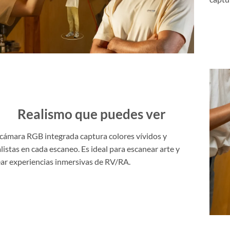
Realismo que puedes ver
 cámara RGB integrada captura colores vívidos y
listas en cada escaneo. Es ideal para escanear arte y
ear experiencias inmersivas de RV/RA.