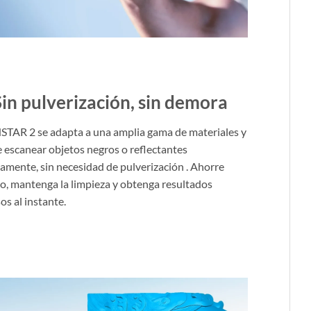
Sin pulverización, sin demora
NSTAR 2 se adapta a una amplia gama de materiales y
 escanear objetos negros o reflectantes
tamente, sin necesidad de pulverización . Ahorre
o, mantenga la limpieza y obtenga resultados
os al instante.