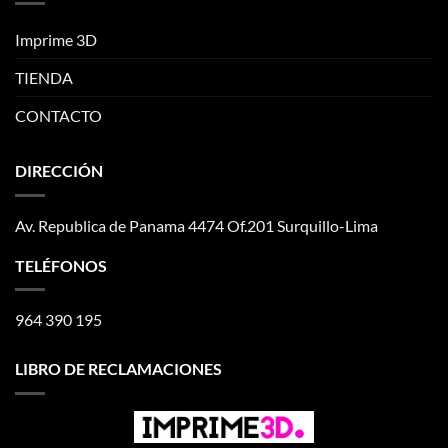
Imprime 3D
TIENDA
CONTACTO
DIRECCIÓN
Av. Republica de Panama 4474 Of.201 Surquillo-Lima
TELÉFONOS
964 390 195
LIBRO DE RECLAMACIONES