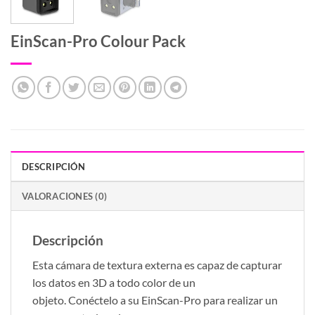
EinScan-Pro Colour Pack
DESCRIPCIÓN
VALORACIONES (0)
Descripción
Esta cámara de textura externa es capaz de capturar
los datos en 3D a todo color de un
objeto. Conéctelo a su EinScan-Pro para realizar un